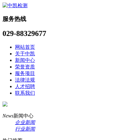
服务热线
029-88329677
网站首页
关于中凯
新闻中心
荣誉资质
服务项目
法律法规
人才招聘
联系我们
News
新闻中心
企业新闻
行业新闻