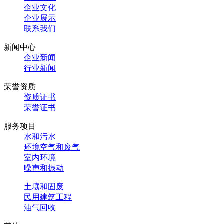
企业文化
企业展示
联系我们
新闻中心
企业新闻
行业新闻
荣誉资质
资质证书
荣誉证书
服务项目
水和污水
环境空气和废气
室内环境
噪声和振动
土壤和固废
民用建筑工程
油气回收