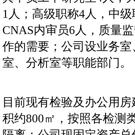
1人；高级职称4人，中级
CNAS内审员6人，质量
作的需要；公司设业务室
室、分析室等职能部门。
目前现有检验及办公用房建
积约800㎡，按照各检
隔离；公司现固定资产总值