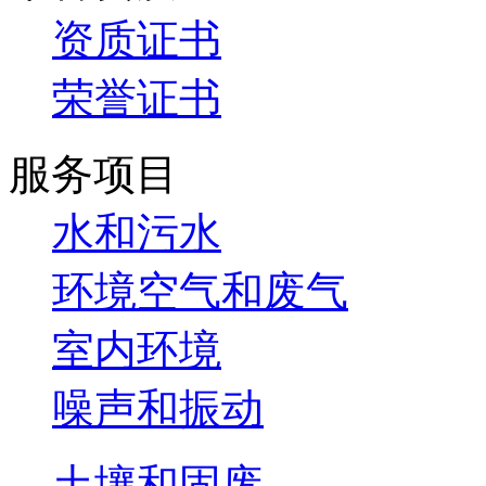
资质证书
荣誉证书
服务项目
水和污水
环境空气和废气
室内环境
噪声和振动
土壤和固废