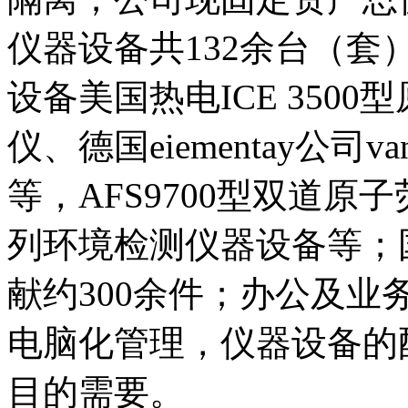
仪器设备共132余台（
设备美国热电ICE 350
仪、德国eiementay公司
等，AFS9700型双道
列环境检测仪器设备等；
献约300余件；办公及业
电脑化管理，仪器设备的
目的需要。