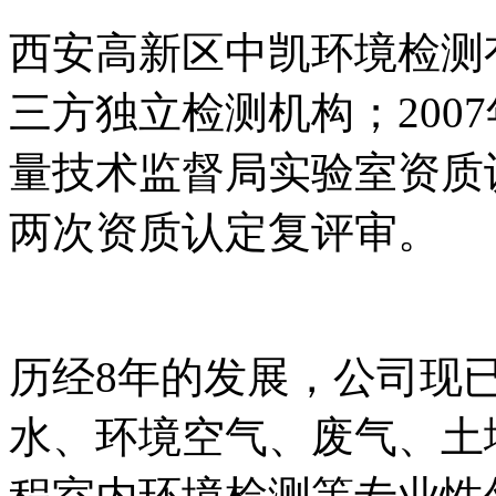
西安高新区中凯环境检测有
三方独立检测机构；200
量技术监督局实验室资质认定
两次资质认定复评审。
历经8年的发展，公司现
水、环境空气、废气、土